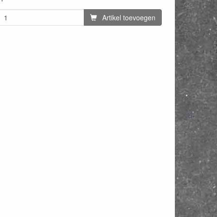
Artikel toevoegen