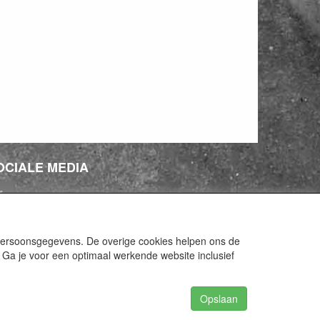
OCIALE MEDIA
 persoonsgegevens. De overige cookies helpen ons de
 Ga je voor een optimaal werkende website inclusief
Opslaan