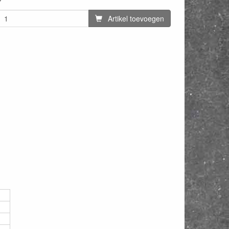
Artikel toevoegen