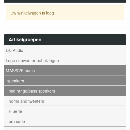
Uw winkelwagen is leeg
Artikelgroepen
DD Audio
Lege subwoofer behuizingen
MASSIVE audio
speakers
mid range/bass speakers
horns and tweeters
F Serie
pro serie