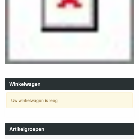
Winkelwagen
Uw winkelwagen is leeg
Artikelgroepen