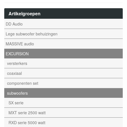
Artikelgroepen
DD Audio
Lege subwoofer behuizingen
MASSIVE audio
EXCURSION
versterkers
coaxiaal
componenten set
subwoofers
SX serie
MXT serie 2500 watt
RXD serie 5000 watt