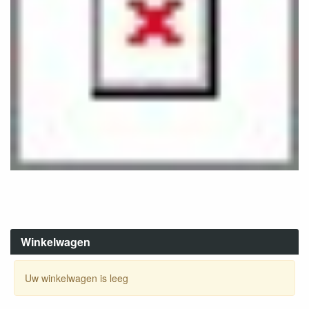
Winkelwagen
Uw winkelwagen is leeg