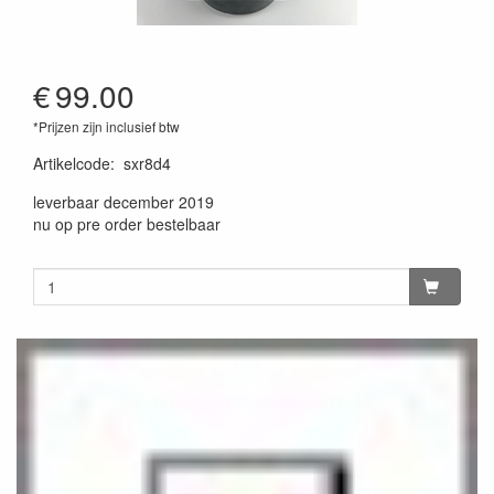
€
99.00
*Prijzen zijn inclusief btw
Artikelcode
:
sxr8d4
leverbaar december 2019
nu op pre order bestelbaar