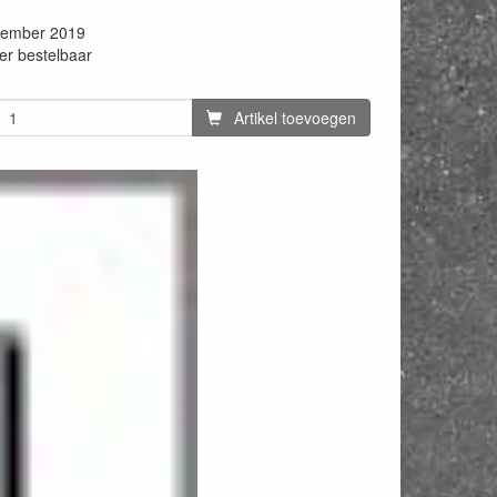
cember 2019
er bestelbaar
Artikel toevoegen