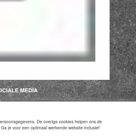
OCIALE MEDIA
 persoonsgegevens. De overige cookies helpen ons de
 Ga je voor een optimaal werkende website inclusief