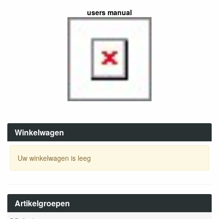
users manual
Winkelwagen
Uw winkelwagen is leeg
Artikelgroepen