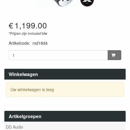
€
1,199.00
*Prijzen zijn inclusief btw
Artikelcode
:
rxd18d4
Winkelwagen
Uw winkelwagen is leeg
Artikelgroepen
DD Audio