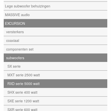
Lege subwoofer behuizingen
MASSIVE audio
EXCURSION
versterkers
coaxiaal
componenten set
subwoofers
SX serie
MXT serie 2500 watt
RXD serie 5000 watt
SHX serie 400 watt
SXE serie 1200 watt
SXR serie 600 watt