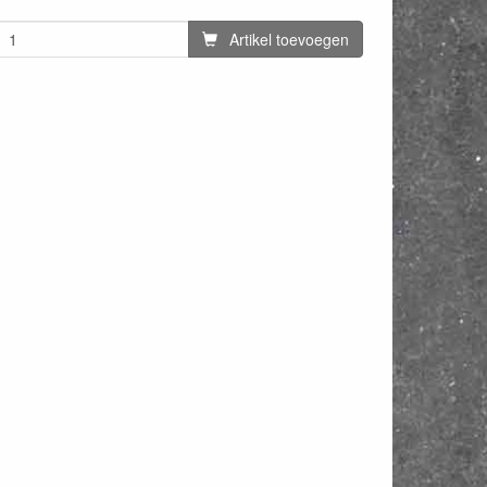
Artikel toevoegen