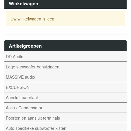
Winkelwagen
Uw winkelwagen is leeg
Artikelgroepen
DD Audio
Lege subwoofer behuizingen
MASSIVE audio
EXCURSION
Aansluitmateriaal
Accu / Condensator
Poorten en aansluit terminals
Auto specifieke subwoofer kisten