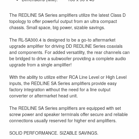
The REDLINE SA Series amplifiers utilize the latest Class D
topology to offer powerful output from an ultra compact
chassis. Small space, big power, sizable savings.
The RL-SA300.4 is designed to be a go-to aftermarket
upgrade amplifier for driving DD REDLINE Series coaxials
and components. For added versatility, the rear channels can
be bridged to drive a subwoofer providing a complete audio
upgrade from a single amplifier!
With the ability to utilize either RCA Line Level or High Level
inputs, the REDLINE SA Series amplifiers provide easy
factory integration without the need for a line output
converter or aftermarket head unit.
The REDLINE SA Series amplifiers are equipped with set
screw power and speaker terminals offer secure and reliable
connections usually reserved for higher end amplifiers.
SOLID PERFORMANCE. SIZABLE SAVINGS.