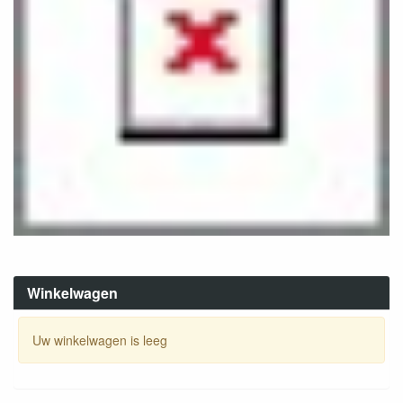
Winkelwagen
Uw winkelwagen is leeg