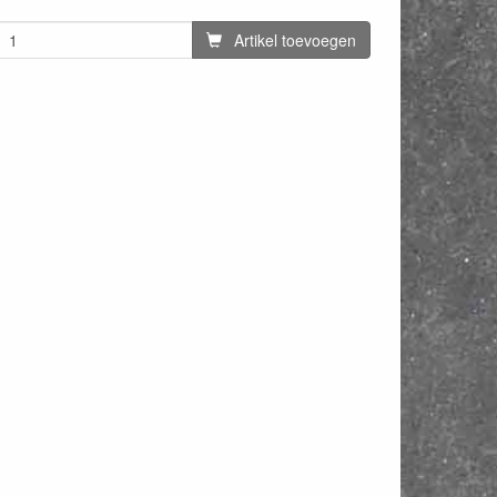
Artikel toevoegen