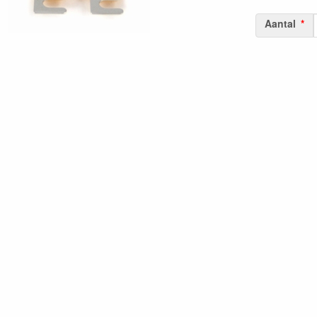
Aantal