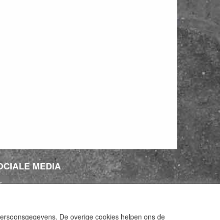
OCIALE MEDIA
 persoonsgegevens. De overige cookies helpen ons de