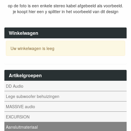
op de foto is een enkele stereo kabel afgebeeld als voorbeeld.
je koopt hier een y splitter in het voorbeeld van dit design
Winkelwagen
Uw winkelwagen is leeg
Artikelgroepen
DD Audio
Lege subwoofer behuizingen
MASSIVE audio
EXCURSION
Aansluitmateriaal