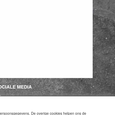
OCIALE MEDIA
 persoonsgegevens. De overige cookies helpen ons de