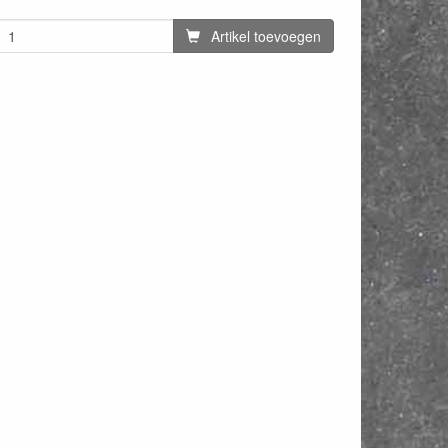
Artikel toevoegen